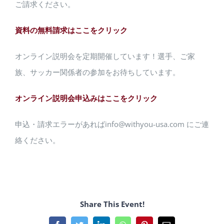
ご請求ください。
資料の無料請求はここをクリック
オンライン説明会を定期開催しています！選手、ご家
族、サッカー関係者の参加をお待ちしています。
オンライン説明会申込みはここをクリック
申込・請求エラーがあればinfo@withyou-usa.com にご連
絡ください。
Share This Event!