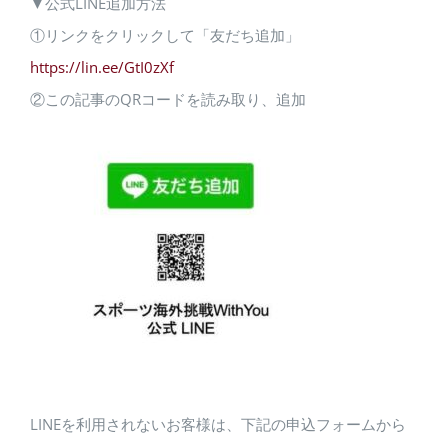
▼公式LINE追加方法
①リンクをクリックして「友だち追加」
https://lin.ee/GtI0zXf
②この記事のQRコードを読み取り、追加
LINEを利用されないお客様は、下記の申込フォームから