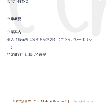
お問い合わせ
企業概要
企業案内
個人情報保護に関する基本方針（プライバシーポリシ
ー）
特定商取引に基づく表記
© 株式会社 WithYou. All Rights Reserved |
info@withyou-