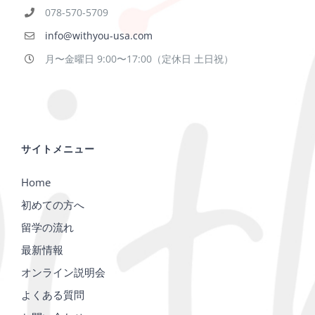
078-570-5709
info@withyou-usa.com
月〜金曜日 9:00〜17:00（定休日 土日祝）
サイトメニュー
Home
初めての方へ
留学の流れ
最新情報
オンライン説明会
よくある質問