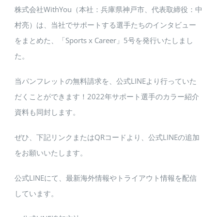
株式会社
WithYou
（本社：兵庫県神戸市、代表取締役：中
村亮）は、当社でサポートする選手たちのインタビュー
をまとめた、「Sports x Career」5号を発行いたしまし
た。
当パンフレットの無料請求を、公式LINEより行っていた
だくことができます！2022年サポート選手のカラー紹介
資料も同封します。
ぜひ、下記リンクまたはQRコードより、公式LINEの追加
をお願いいたします。
公式LINEにて、最新海外情報やトライアウト情報を配信
しています。