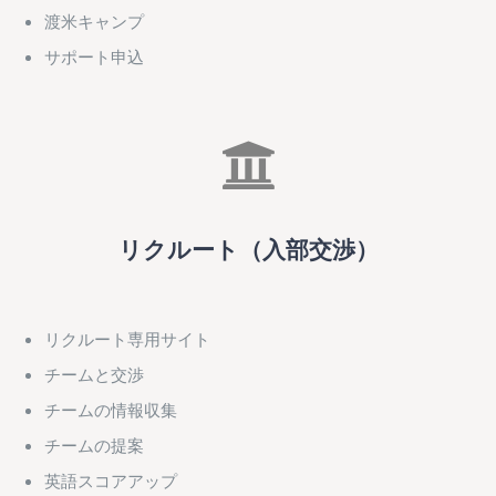
渡米キャンプ
サポート申込
リクルート（入部交渉）
リクルート専用サイト
チームと交渉
チームの情報収集
チームの提案
英語スコアアップ