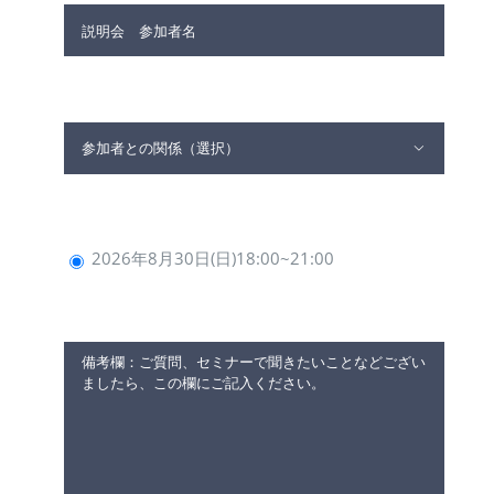

2026年8月30日(日)18:00~21:00