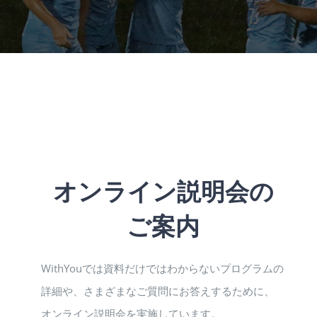
オンライン説明会の
ご案内
WithYouでは資料だけではわからないプログラムの
詳細や、さまざまなご質問にお答えするために、
オンライン説明会を実施しています。