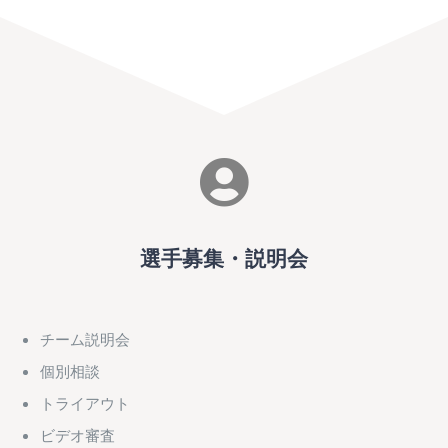
選手募集・説明会
チーム説明会
個別相談
トライアウト
ビデオ審査