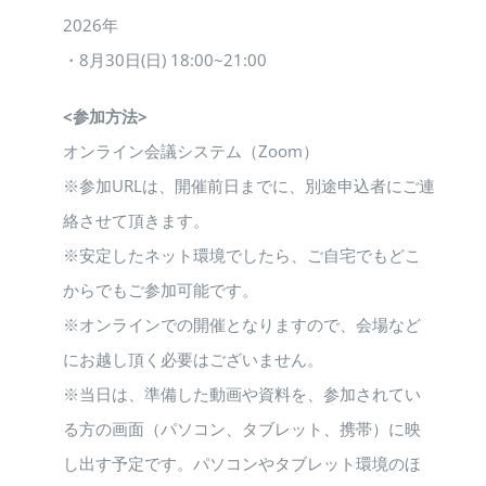
2026年
・8月30日(日) 18:00~21:00
<参加方法>
オンライン会議システム（Zoom）
※参加URLは、開催前日までに、別途申込者にご連
絡させて頂きます。
※安定したネット環境でしたら、ご自宅でもどこ
からでもご参加可能です。
※オンラインでの開催となりますので、会場など
にお越し頂く必要はございません。
※当日は、準備した動画や資料を、参加されてい
る方の画面（パソコン、タブレット、携帯）に映
し出す予定です。パソコンやタブレット環境のほ