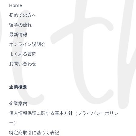
Home
初めての方へ
留学の流れ
最新情報
オンライン説明会
よくある質問
お問い合わせ
企業概要
企業案内
個人情報保護に関する基本方針（プライバシーポリシ
ー）
特定商取引に基づく表記