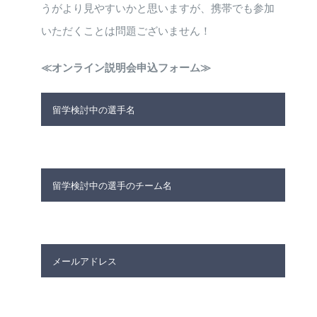
うがより見やすいかと思いますが、携帯でも参加
いただくことは問題ございません！
≪オンライン説明会申込フォーム≫