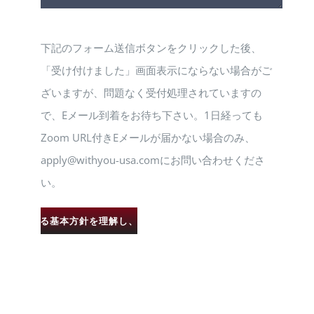
下記のフォーム送信ボタンをクリックした後、
「受け付けました」画面表示にならない場合がご
ざいますが、問題なく受付処理されていますの
で、Eメール到着をお待ち下さい。1日経っても
Zoom URL付きEメールが届かない場合のみ、
apply@withyou-usa.comにお問い合わせくださ
い。