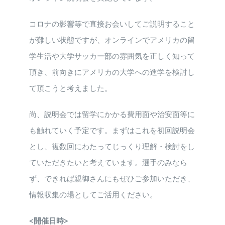
コロナの影響等で直接お会いしてご説明すること
が難しい状態ですが、オンラインでアメリカの留
学生活や大学サッカー部の雰囲気を正しく知って
頂き、前向きにアメリカの大学への進学を検討し
て頂こうと考えました。
尚、説明会では留学にかかる費用面や治安面等に
も触れていく予定です。まずはこれを初回説明会
とし、複数回にわたってじっくり理解・検討をし
ていただきたいと考えています。選手のみなら
ず、できれば親御さんにもぜひご参加いただき、
情報収集の場としてご活用ください。
<開催日時>