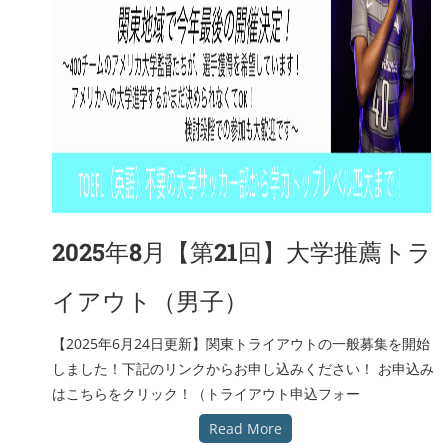
2025年8月【第21回】大学推薦トラ
イアウト（男子）
【2025年6月24日更新】関東トライアウトの一般募集を開始
しました！下記のリンクからお申し込みください！ お申込み
はこちらをクリック！（トライアウト申込フォー
Read More