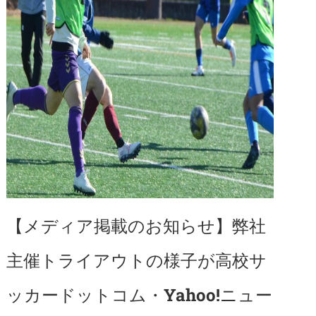
【メディア掲載のお知らせ】弊社
主催トライアウトの様子が高校サ
ッカードットコム・Yahoo!ニュー