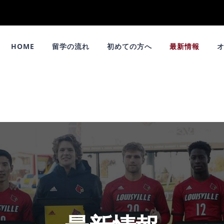
HOME
留学の流れ
初めての方へ
最新情報