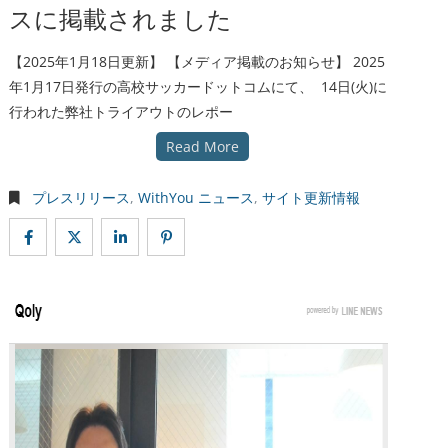
スに掲載されました
【2025年1月18日更新】 【メディア掲載のお知らせ】 2025
年1月17日発行の高校サッカードットコムにて、 14日(火)に
行われた弊社トライアウトのレポー
Read More
プレスリリース
,
WithYou ニュース
,
サイト更新情報