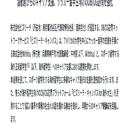
サイトメニュー
Home