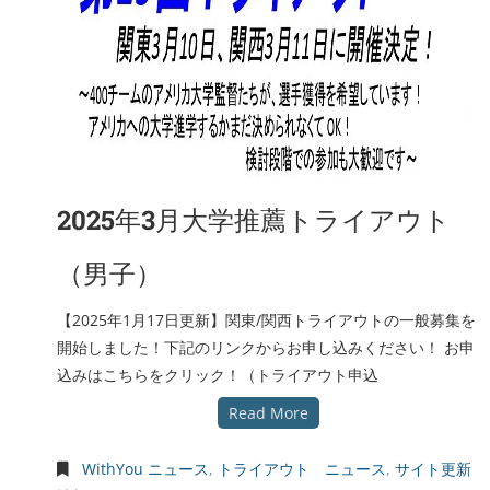
2025年3月大学推薦トライアウト
（男子）
【2025年1月17日更新】関東/関西トライアウトの一般募集を
開始しました！下記のリンクからお申し込みください！ お申
込みはこちらをクリック！（トライアウト申込
Read More
WithYou ニュース
,
トライアウト ニュース
,
サイト更新