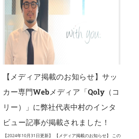
【メディア掲載のお知らせ】サッ
カー専門Webメディア「Qoly（コ
リー）」に弊社代表中村のインタ
ビュー記事が掲載されました！
【2024年10月31日更新】 【メディア掲載のお知らせ】 この