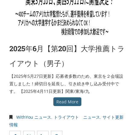
2025年6月【第20回】大学推薦トラ
イアウト（男子）
【2025年5月27日更新】応募者多数のため、東京を２会場設
置しました！締切日を延長し、引き続き申し込み受付中で
す。 【2025年4月11日更新】関東/東海/九
Read More
WithYou ニュース
,
トライアウト ニュース
,
サイト更新
情報