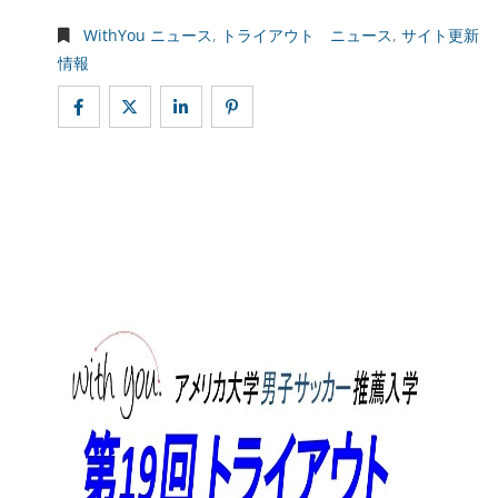
WithYou ニュース
,
トライアウト ニュース
,
サイト更新
情報