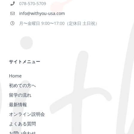
078-570-5709
info@withyou-usa.com
月〜金曜日 9:00〜17:00（定休日 土日祝）
サイトメニュー
Home
初めての方へ
留学の流れ
最新情報
オンライン説明会
よくある質問
お問い合わせ