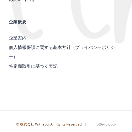
企業概要
企業案内
個人情報保護に関する基本方針（プライバシーポリシ
ー）
特定商取引に基づく表記
© 株式会社 WithYou. All Rights Reserved |
info@withyou-