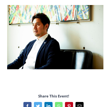
Share This Event!