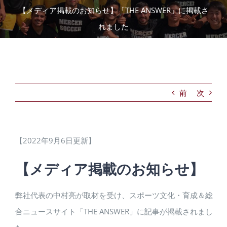
【メディア掲載のお知らせ】「THE ANSWER」に掲載さ
れました
前
次
【2022年9月6日更新】
【メディア掲載のお知らせ】
弊社代表の中村亮が取材を受け、スポーツ文化・育成＆総
合ニュースサイト「THE ANSWER」に記事が掲載されまし