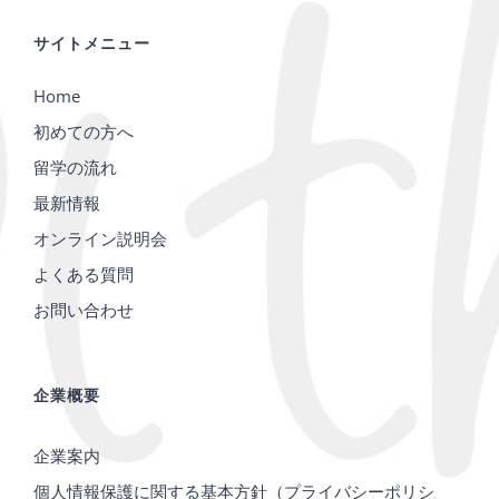
サイトメニュー
Home
初めての方へ
留学の流れ
最新情報
オンライン説明会
よくある質問
お問い合わせ
企業概要
企業案内
個人情報保護に関する基本方針（プライバシーポリシ