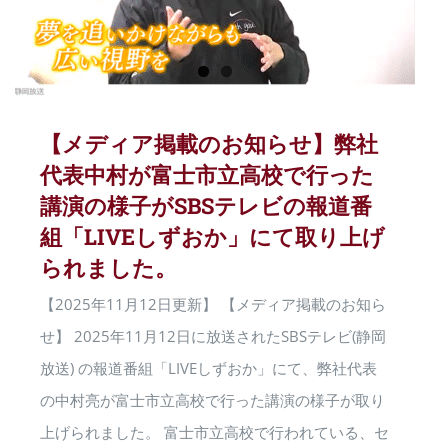
【メディア掲載のお知らせ】弊社
代表中村が富士市立高校で行った
講演の様子がSBSテレビの報道番
組「LIVEしずおか」にて取り上げ
られました。
【2025年11月12日更新】 【メディア掲載のお知ら
せ】 2025年11月12日に放送されたSBSテレビ(静岡
放送) の報道番組「LIVEしずおか」にて、弊社代表
の中村亮が富士市立高校で行った講演の様子が取り
上げられました。 富士市立高校で行われている、セ