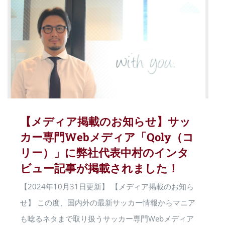
【メディア掲載のお知らせ】サッ
カー専門Webメディア「Qoly（コ
リー）」に弊社代表中村のインタ
ビュー記事が掲載されました！
【2024年10月31日更新】 【メディア掲載のお知ら
せ】 この度、国内外の最新サッカー情報からマニア
も唸るネタまで取り扱うサッカー専門Webメディア