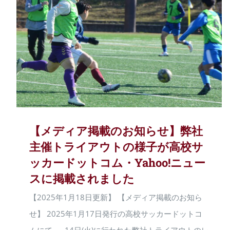
【メディア掲載のお知らせ】弊社
主催トライアウトの様子が高校サ
ッカードットコム・Yahoo!ニュー
スに掲載されました
【2025年1月18日更新】 【メディア掲載のお知ら
せ】 2025年1月17日発行の高校サッカードットコ