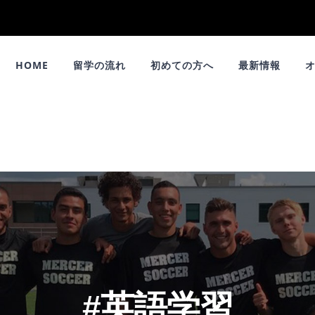
HOME
留学の流れ
初めての方へ
最新情報
#英語学習