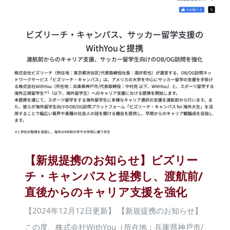
【新規提携のお知らせ】ビズリー
チ・キャンパスと提携し、渡航前/
直後からのキャリア支援を強化
【2024年12月12日更新】 【新規提携のお知らせ】
この度、株式会社WithYou（所在地：兵庫県神戸市/