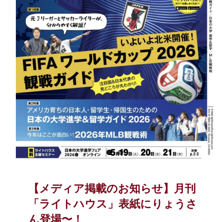
【メディア掲載のお知らせ】月刊
「ライトハウス」表紙にりょうさ
ん登場〜！