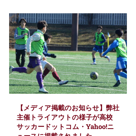
【メディア掲載のお知らせ】弊社
主催トライアウトの様子が高校
サッカードットコム・Yahoo!ニ
ュースに掲載されました