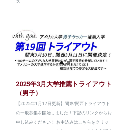
ス
2025年3月大学推薦トライアウト
（男子）
【2025年1月17日更新】関東/関西トライアウト
の一般募集を開始しました！下記のリンクからお
申し込みください！ お申込みはこちらをクリッ