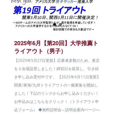
2025年6月【第20回】大学推薦ト
ライアウト（男子）
【2025年5月27日更新】応募者多数のため、東京
を２会場設置しました！締切日を延長し、引き続
き申し込み受付中です。 【2025年4月11日更新】
関東/東海/九州トライアウトの一般募集を開始し
ました！下記のリンクからお申し込みください！
お申込みはこちらをクリック！（トライアウト申
込フォーム） ◆無料説明会→説明会案内ページへ