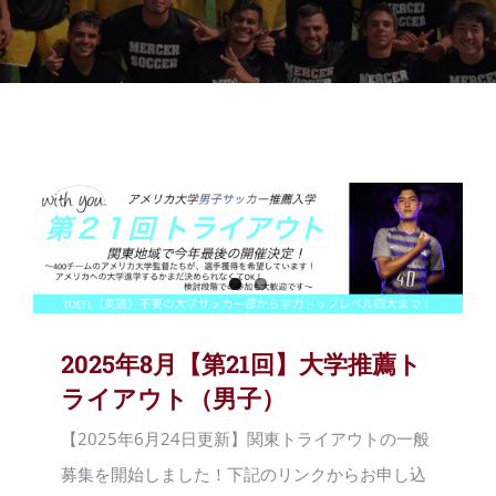
2025年8月【第21回】大学推薦ト
ライアウト（男子）
【2025年6月24日更新】関東トライアウトの一般
募集を開始しました！下記のリンクからお申し込